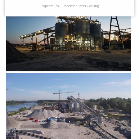
Impressum
Datenschutzerklärung